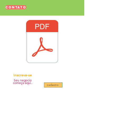
CONTATO
Inscreva-se
Seu negocio
começa aqui..
cadastro