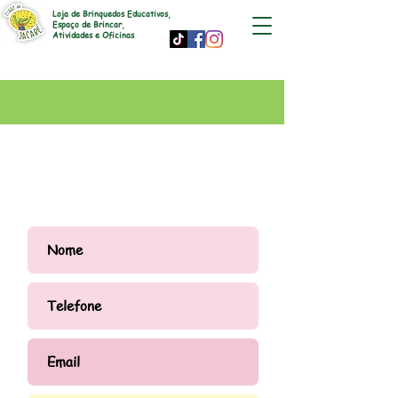
Loja de Brinquedos Educativos,
Espaço de Brincar,
Atividades e Oficinas
CONTATO